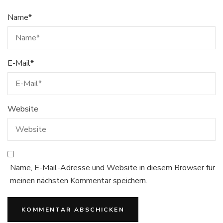
Name
*
E-Mail
*
Website
Name, E-Mail-Adresse und Website in diesem Browser für
meinen nächsten Kommentar speichern.