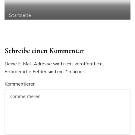
Startseite
Schreibe einen Kommentar
Deine E-Mail-Adresse wird nicht veröffentlicht.
Erforderliche Felder sind mit
*
markiert
Kommentieren