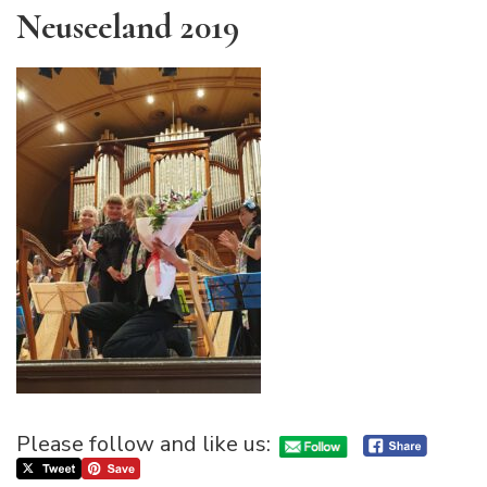
Neuseeland 2019
Please follow and like us: